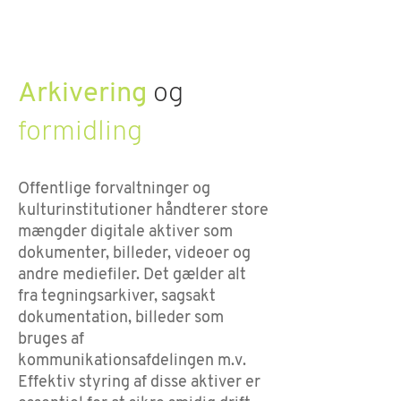
Arkivering
og
formidling
Offentlige forvaltninger og
kulturinstitutioner håndterer store
mængder digitale aktiver som
dokumenter, billeder, videoer og
andre mediefiler. Det gælder alt
fra tegningsarkiver, sagsakt
dokumentation, billeder som
bruges af
kommunikationsafdelingen m.v.
Effektiv styring af disse aktiver er